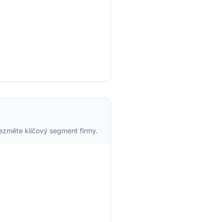
vezměte klíčový segment firmy.