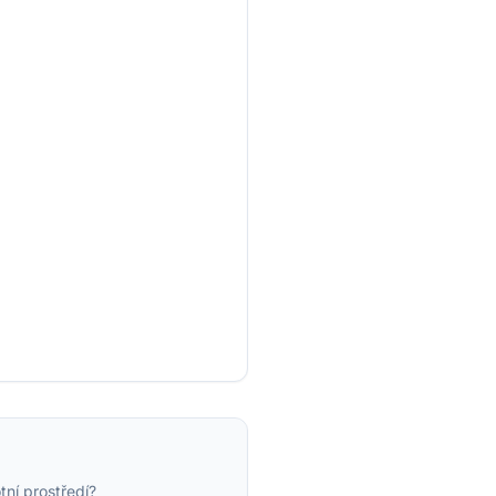
tní prostředí?