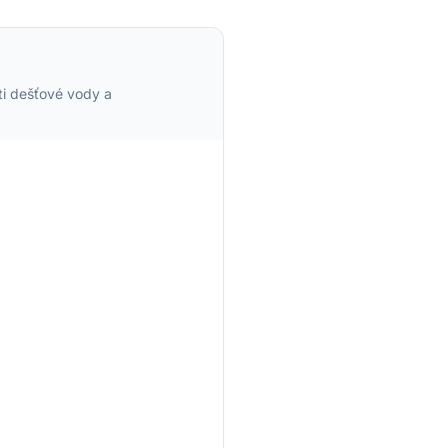
ti dešťové vody a