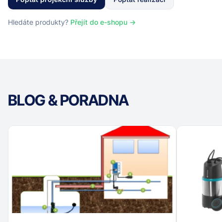
Hledáte produkty?
Přejít do e-shopu →
BLOG & PORADNA